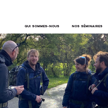
QUI SOMMES-NOUS
NOS SÉMINAIRES